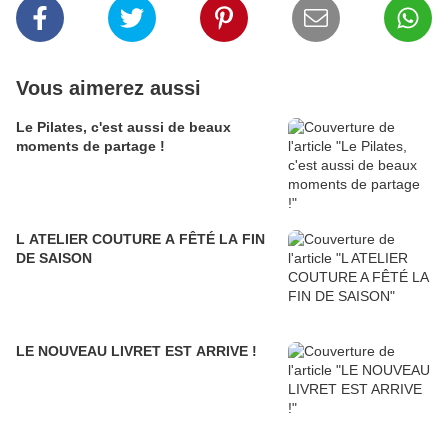
Vous aimerez aussi
Le Pilates, c'est aussi de beaux
moments de partage !
L ATELIER COUTURE A FÊTÉ LA FIN
DE SAISON
LE NOUVEAU LIVRET EST ARRIVE !