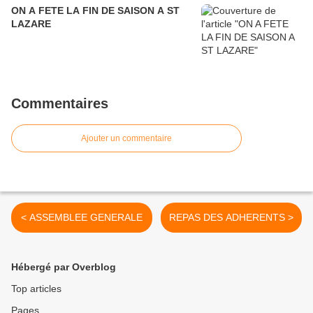
ON A FETE LA FIN DE SAISON A ST
LAZARE
Commentaires
Ajouter un commentaire
< ASSEMBLEE GENERALE
REPAS DES ADHERENTS >
Hébergé par Overblog
Top articles
Pages