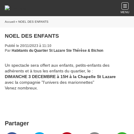
MENU
Accueil
» NOEL DES ENFANTS
NOEL DES ENFANTS
Publié le 20/11/2023 à 11:10
Par
Habitants du Quartier St Lazare Ste Thérèse & Bichon
Un spectacle sera offert aux enfants, petits-enfants des
adhérents et à tous les enfants du quartier, le :
DIMANCHE 3 DECEMBRE à 15H à la Chapelle St Lazare
avec la compagnie "l'univers des marionnettes"
Venez nombreux.
Partager