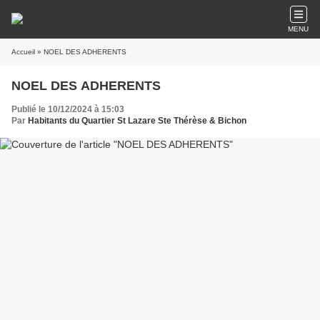
MENU
Accueil
» NOEL DES ADHERENTS
NOEL DES ADHERENTS
Publié le 10/12/2024 à 15:03
Par
Habitants du Quartier St Lazare Ste Thérèse & Bichon