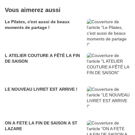
Vous aimerez aussi
Le Pilates, c'est aussi de beaux
moments de partage !
L ATELIER COUTURE A FÊTÉ LA FIN
DE SAISON
LE NOUVEAU LIVRET EST ARRIVE !
ON A FETE LA FIN DE SAISON A ST
LAZARE