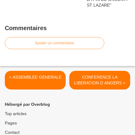
Commentaires
Ajouter un commentaire
< ASSEMBLEE GENERALE
CONFERENCE LA
LIBERATION D ANGERS >
Hébergé par Overblog
Top articles
Pages
Contact