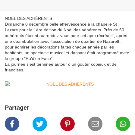
NOËL DES ADHÉRENTS
Dimanche 8 décembre belle effervescence à la chapelle St
Lazare pour la 1ère édition du Noël des adhérents. Près de 60
adhérents étaient au rendez-vous pour cet apm récréatif ; après
une déambulation avec l'association de quartier de Nazareth,
pour admirer les décorations faites chaque année par les
habitants, un spectacle musical et dansant était programmé avec
le groupe "Ru'd'en Face".
La journée s'est terminée autour d'un goûter copieux et de
friandises.
Partager