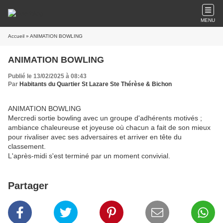
MENU
Accueil
» ANIMATION BOWLING
ANIMATION BOWLING
Publié le 13/02/2025 à 08:43
Par
Habitants du Quartier St Lazare Ste Thérèse & Bichon
ANIMATION BOWLING
Mercredi sortie bowling avec un groupe d'adhérents motivés ;
ambiance chaleureuse et joyeuse où chacun a fait de son mieux
pour rivaliser avec ses adversaires et arriver en tête du
classement.
L'après-midi s'est terminé par un moment convivial.
Partager