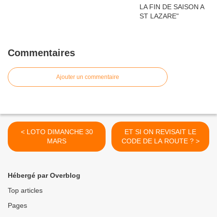
Commentaires
Ajouter un commentaire
< LOTO DIMANCHE 30
ET SI ON REVISAIT LE
MARS
CODE DE LA ROUTE ? >
Hébergé par Overblog
Top articles
Pages