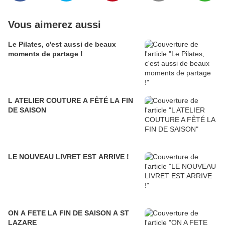
Vous aimerez aussi
Le Pilates, c'est aussi de beaux
moments de partage !
L ATELIER COUTURE A FÊTÉ LA FIN
DE SAISON
LE NOUVEAU LIVRET EST ARRIVE !
ON A FETE LA FIN DE SAISON A ST
LAZARE