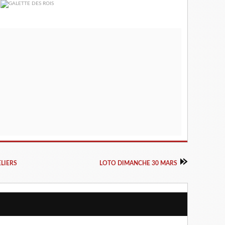
ELIERS
LOTO DIMANCHE 30 MARS