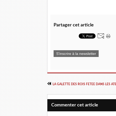
Partager cet article
S'inscrire à la newsletter
LA GALETTE DES ROIS FETEE DANS LES AT
Commenter cet article