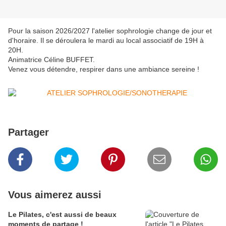
Pour la saison 2026/2027 l'atelier sophrologie change de jour et
d'horaire. Il se déroulera le mardi au local associatif de 19H à
20H.
Animatrice Céline BUFFET.
Venez vous détendre, respirer dans une ambiance sereine !
Partager
Vous aimerez aussi
Le Pilates, c'est aussi de beaux
moments de partage !