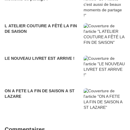
L ATELIER COUTURE A FÊTÉ LA FIN
DE SAISON
LE NOUVEAU LIVRET EST ARRIVE !
ON A FETE LA FIN DE SAISON A ST
LAZARE
Commentaires