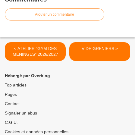
Ajouter un commentaire
< ATELIER "GYM DES
VIDE GRENIERS >
MENINGES" 2026/2027
Hébergé par Overblog
Top articles
Pages
Contact
Signaler un abus
C.G.U.
Cookies et données personnelles