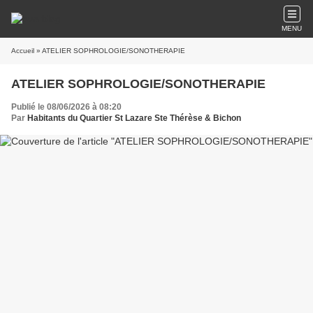
MENU
Accueil
» ATELIER SOPHROLOGIE/SONOTHERAPIE
ATELIER SOPHROLOGIE/SONOTHERAPIE
Publié le 08/06/2026 à 08:20
Par
Habitants du Quartier St Lazare Ste Thérèse & Bichon