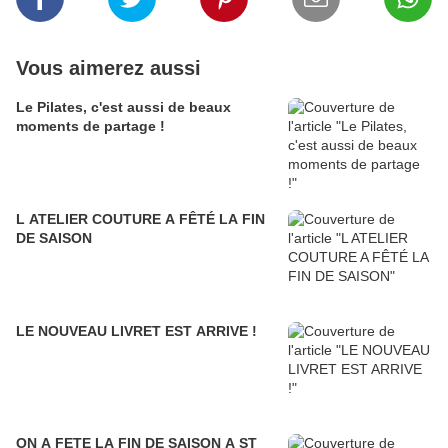
Vous aimerez aussi
Le Pilates, c'est aussi de beaux
moments de partage !
L ATELIER COUTURE A FÊTÉ LA FIN
DE SAISON
LE NOUVEAU LIVRET EST ARRIVE !
ON A FETE LA FIN DE SAISON A ST