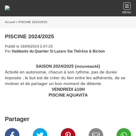
MENU
Accueil
» PISCINE 2024/2025
PISCINE 2024/2025
Publié le 18/09/2024 à 07:25
Par
Habitants du Quartier St Lazare Ste Thérèse & Bichon
SAISON 2024/2025 (nouveauté)
Activité en autonomie, chacun à son rythme, pas de durée
imposée ; le but est de créer du lien entre les adhérents, de se
motiver et de partager un bon moment de détente.
VENDREDI à10H
PISCINE AQUAVITA
Partager