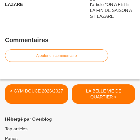
LAZARE
Commentaires
Ajouter un commentaire
< GYM DOUCE 2026/2027
LA BELLE VIE DE
QUARTIER >
Hébergé par Overblog
Top articles
Pages