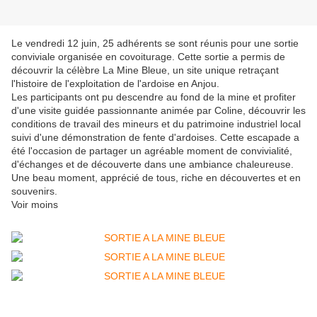
Le vendredi 12 juin, 25 adhérents se sont réunis pour une sortie
conviviale organisée en covoiturage. Cette sortie a permis de
découvrir la célèbre La Mine Bleue, un site unique retraçant
l'histoire de l'exploitation de l'ardoise en Anjou.
Les participants ont pu descendre au fond de la mine et profiter
d'une visite guidée passionnante animée par Coline, découvrir les
conditions de travail des mineurs et du patrimoine industriel local
suivi d'une démonstration de fente d'ardoises. Cette escapade a
été l'occasion de partager un agréable moment de convivialité,
d'échanges et de découverte dans une ambiance chaleureuse.
Une beau moment, apprécié de tous, riche en découvertes et en
souvenirs.
Voir moins