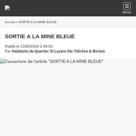
MENU
Accueil
» SORTIE A LA MINE BLEUE
SORTIE A LA MINE BLEUE
Publié le 13/06/2026 à 08:02
Par
Habitants du Quartier St Lazare Ste Thérèse & Bichon