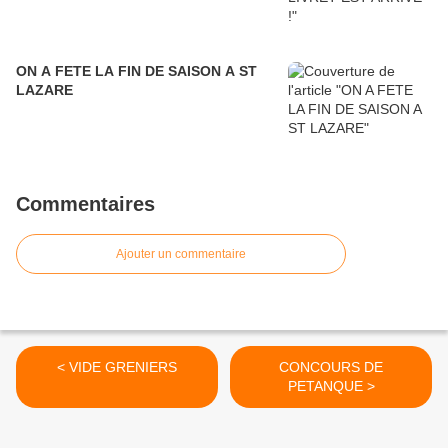
ON A FETE LA FIN DE SAISON A ST
LAZARE
Commentaires
Ajouter un commentaire
< VIDE GRENIERS
CONCOURS DE
PETANQUE >