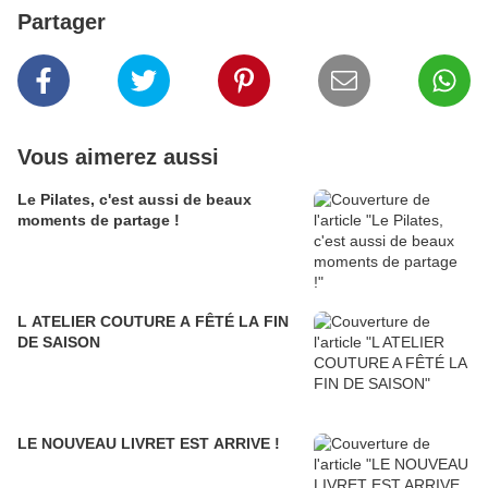
Partager
Vous aimerez aussi
Le Pilates, c'est aussi de beaux
moments de partage !
L ATELIER COUTURE A FÊTÉ LA FIN
DE SAISON
LE NOUVEAU LIVRET EST ARRIVE !